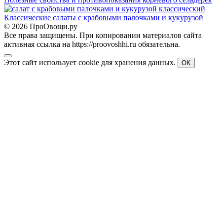
Классические салаты с крабовыми палочками и кукурузой
© 2026 ПроОвощи.ру
Все права защищены. При копировании материалов сайта
активная ссылка на https://proovoshhi.ru обязательна.
Этот сайт использует cookie для хранения данных.
OK