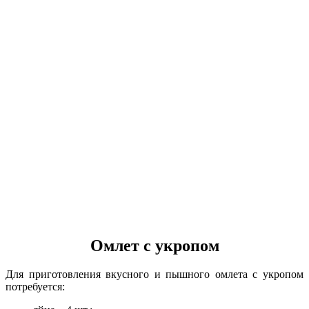
Омлет с укропом
Для приготовления вкусного и пышного омлета с укропом
потребуется: