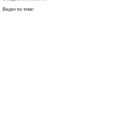
Видео по теме: