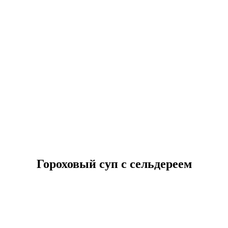
Гороховый суп с сельдереем