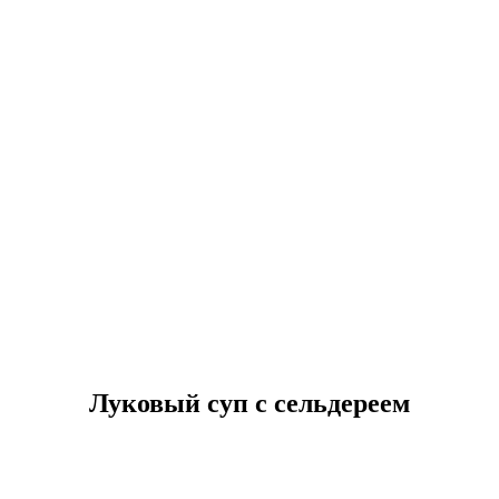
Луковый суп с сельдереем