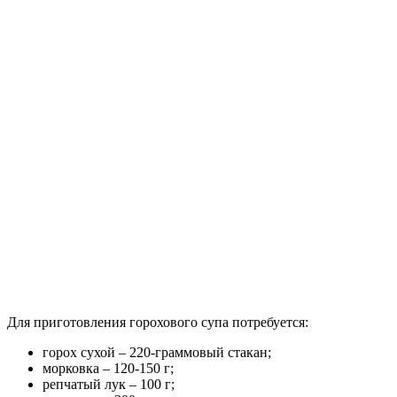
Для приготовления горохового супа потребуется:
горох сухой – 220-граммовый стакан;
морковка – 120-150 г;
репчатый лук – 100 г;