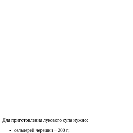
Для приготовления лукового супа нужно:
сельдерей черешки – 200 г;