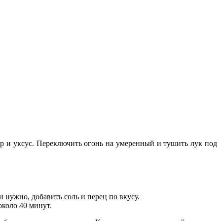
ар и уксус. Переключить огонь на умеренный и тушить лук под
и нужно, добавить соль и перец по вкусу.
коло 40 минут.