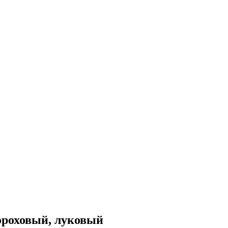
гороховый, луковый