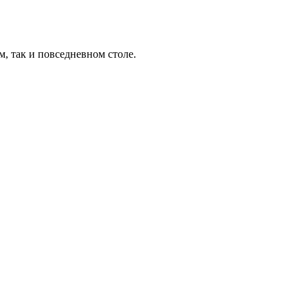
, так и повседневном столе.