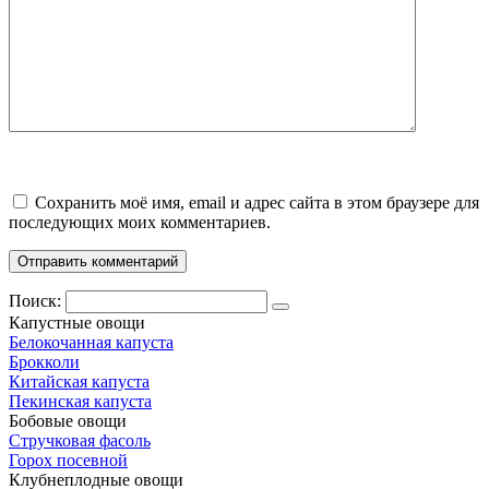
Сохранить моё имя, email и адрес сайта в этом браузере для
последующих моих комментариев.
Поиск:
Капустные овощи
Белокочанная капуста
Брокколи
Китайская капуста
Пекинская капуста
Бобовые овощи
Стручковая фасоль
Горох посевной
Клубнеплодные овощи