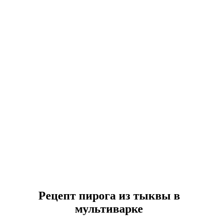
Рецепт пирога из тыквы в
мультиварке