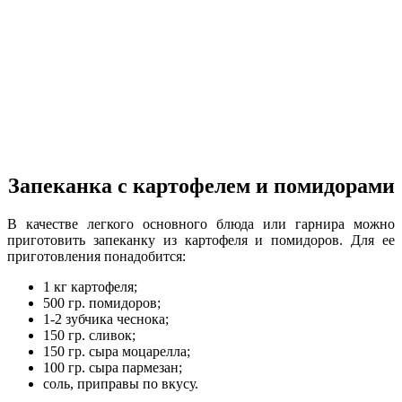
Запеканка с картофелем и помидорами
В качестве легкого основного блюда или гарнира можно
приготовить запеканку из картофеля и помидоров. Для ее
приготовления понадобится:
1 кг картофеля;
500 гр. помидоров;
1-2 зубчика чеснока;
150 гр. сливок;
150 гр. сыра моцарелла;
100 гр. сыра пармезан;
соль, приправы по вкусу.