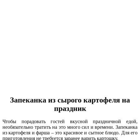
Запеканка из сырого картофеля на
праздник
Чтобы порадовать гостей вкусной праздничной едой,
необязательно тратить на это много сил и времени. Запеканка
из картофеля и фарша – это красивое и сытное блюдо. Для его
приготовления не требуется заранее варить картошку.