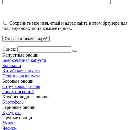
Сохранить моё имя, email и адрес сайта в этом браузере для
последующих моих комментариев.
Поиск:
Капустные овощи
Белокочанная капуста
Брокколи
Китайская капуста
Пекинская капуста
Бобовые овощи
Стручковая фасоль
Горох посевной
Клубнеплодные овощи
Картофель
Зерновые овощи
Кукуруза
Пряные овощи
Укроп
Чеснок