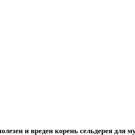
олезен и вреден корень сельдерея для 