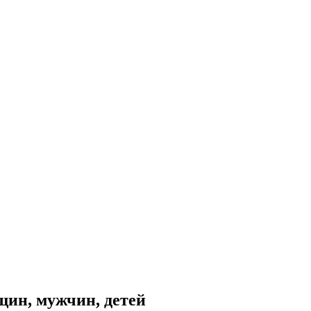
щин, мужчин, детей