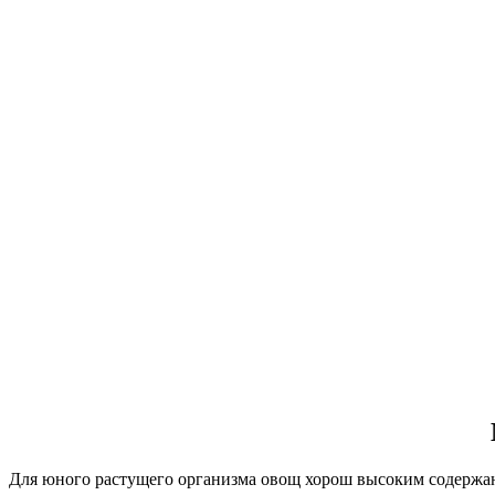
Для юного растущего организма овощ хорош высоким содержа