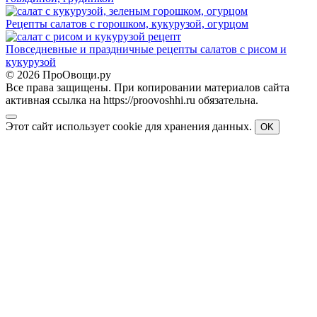
Рецепты салатов с горошком, кукурузой, огурцом
Повседневные и праздничные рецепты салатов с рисом и
кукурузой
© 2026 ПроОвощи.ру
Все права защищены. При копировании материалов сайта
активная ссылка на https://proovoshhi.ru обязательна.
Этот сайт использует cookie для хранения данных.
OK