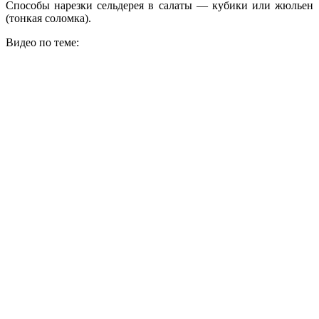
Способы нарезки сельдерея в салаты — кубики или жюльен
(тонкая соломка).
Видео по теме: