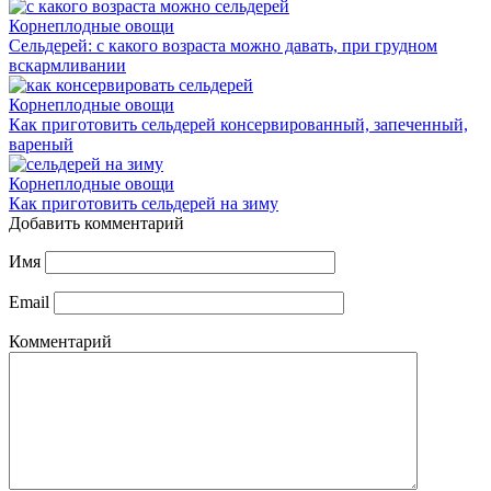
Корнеплодные овощи
Сельдерей: с какого возраста можно давать, при грудном
вскармливании
Корнеплодные овощи
Как приготовить сельдерей консервированный, запеченный,
вареный
Корнеплодные овощи
Как приготовить сельдерей на зиму
Добавить комментарий
Имя
Email
Комментарий