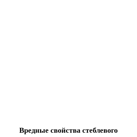
Вредные свойства стеблевого