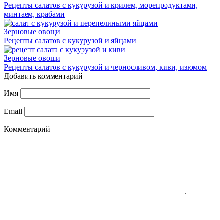
Рецепты салатов с кукурузой и крилем, морепродуктами,
минтаем, крабами
Зерновые овощи
Рецепты салатов с кукурузой и яйцами
Зерновые овощи
Рецепты салатов с кукурузой и черносливом, киви, изюмом
Добавить комментарий
Имя
Email
Комментарий