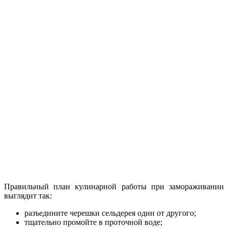
Правильный план кулинарной работы при замораживании
выглядит так:
разъедините черешки сельдерея один от другого;
тщательно промойте в проточной воде;