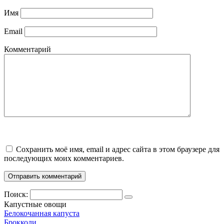
Имя
Email
Комментарий
Сохранить моё имя, email и адрес сайта в этом браузере для
последующих моих комментариев.
Поиск:
Капустные овощи
Белокочанная капуста
Брокколи