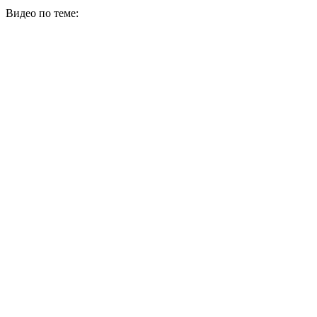
Видео по теме: