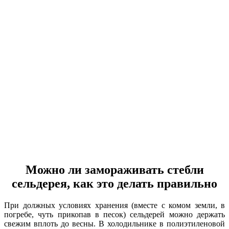
Можно ли замораживать стебли
сельдерея, как это делать правильно
При должных условиях хранения (вместе с комом земли, в
погребе, чуть прикопав в песок) сельдерей можно держать
свежим вплоть до весны. В холодильнике в полиэтиленовой