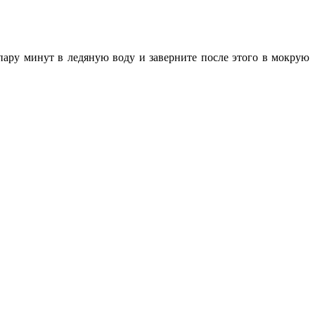
пару минут в ледяную воду и заверните после этого в мокрую