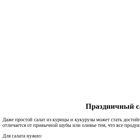
Праздничный са
Даже простой салат из курицы и кукурузы может стать достой
отличается от привычной шубы или оливье тем, что все продук
Для салата нужно: