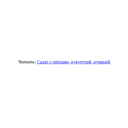
Читать
:
Салат с орехами, кукурузой, курицей