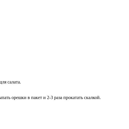
для салата.
ать орешки в пакет и 2-3 раза прокатать скалкой.