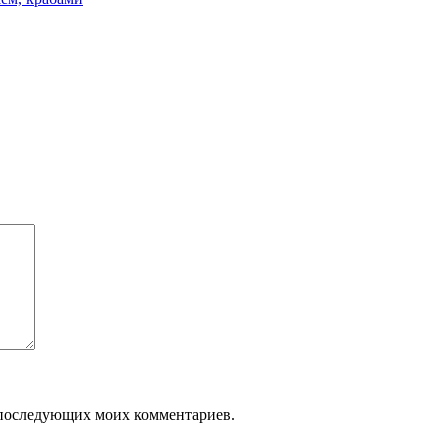
ля последующих моих комментариев.