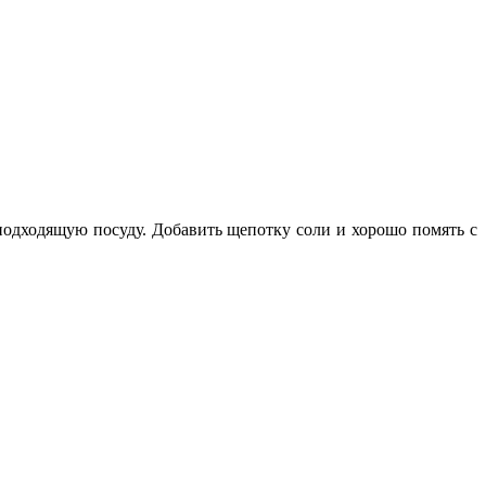
подходящую посуду. Добавить щепотку соли и хорошо помять с