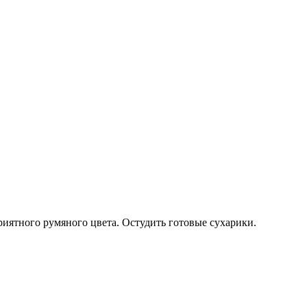
приятного румяного цвета. Остудить готовые сухарики.