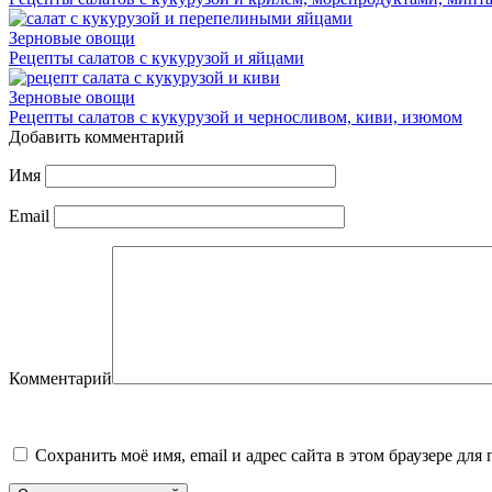
Зерновые овощи
Рецепты салатов с кукурузой и яйцами
Зерновые овощи
Рецепты салатов с кукурузой и черносливом, киви, изюмом
Добавить комментарий
Имя
Email
Комментарий
Сохранить моё имя, email и адрес сайта в этом браузере д