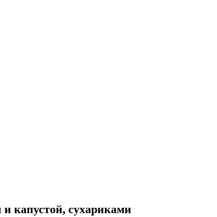
 и капустой, сухариками