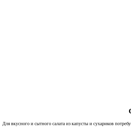
Для вкусного и сытного салата из капусты и сухариков потребу