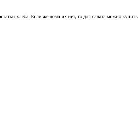
татки хлеба. Если же дома их нет, то для салата можно купить