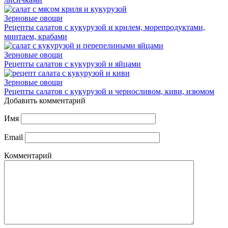
Зерновые овощи
Рецепты салатов с кукурузой и крилем, морепродуктами,
минтаем, крабами
Зерновые овощи
Рецепты салатов с кукурузой и яйцами
Зерновые овощи
Рецепты салатов с кукурузой и черносливом, киви, изюмом
Добавить комментарий
Имя
Email
Комментарий