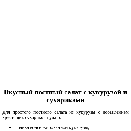
Вкусный постный салат с кукурузой и
сухариками
Для простого постного салата из кукурузы с добавлением
хрустящих сухариков нужно:
1 банка консервированной кукурузы;