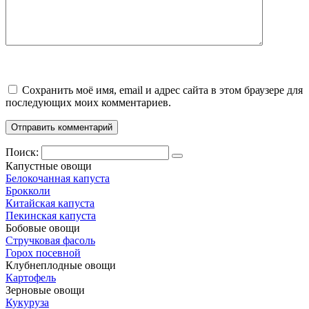
Сохранить моё имя, email и адрес сайта в этом браузере для
последующих моих комментариев.
Поиск:
Капустные овощи
Белокочанная капуста
Брокколи
Китайская капуста
Пекинская капуста
Бобовые овощи
Стручковая фасоль
Горох посевной
Клубнеплодные овощи
Картофель
Зерновые овощи
Кукуруза