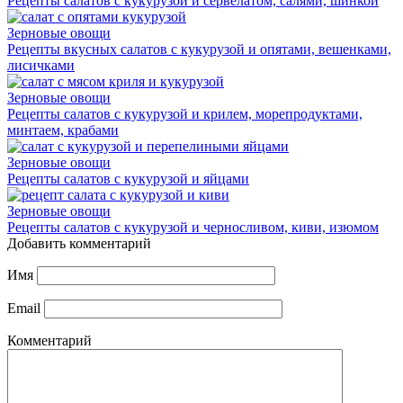
Рецепты салатов с кукурузой и сервелатом, салями, шинкой
Зерновые овощи
Рецепты вкусных салатов с кукурузой и опятами, вешенками,
лисичками
Зерновые овощи
Рецепты салатов с кукурузой и крилем, морепродуктами,
минтаем, крабами
Зерновые овощи
Рецепты салатов с кукурузой и яйцами
Зерновые овощи
Рецепты салатов с кукурузой и черносливом, киви, изюмом
Добавить комментарий
Имя
Email
Комментарий