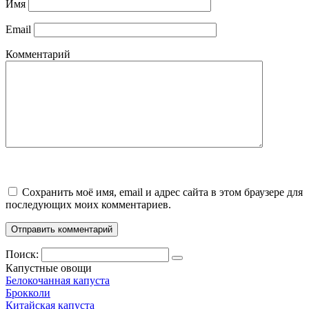
Имя
Email
Комментарий
Сохранить моё имя, email и адрес сайта в этом браузере для
последующих моих комментариев.
Поиск:
Капустные овощи
Белокочанная капуста
Брокколи
Китайская капуста