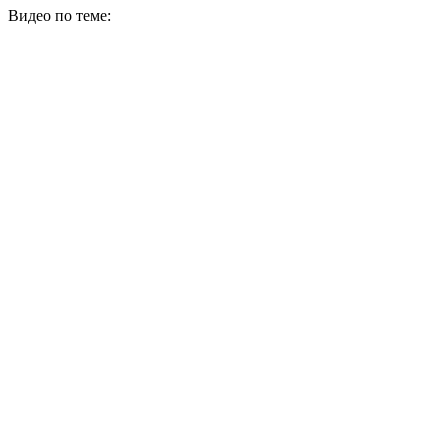
Видео по теме: