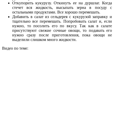
Откупорить кукурузу. Откинуть ее на дуршлаг. Когда
стечет вся жидкость, высыпать зерна в посуду с
остальными продуктами. Все хорошо перемешать.
Добавить в салат из сельдерея с кукурузой заправку и
тщательно все перемешать. Попробовать салат и, если
нужно, то посолить его по вкусу. Так как в салате
присутствуют свежие сочные овощи, то подавать его
нужно сразу после приготовления, пока овощи не
выделили слишком много жидкости.
Видео по теме: