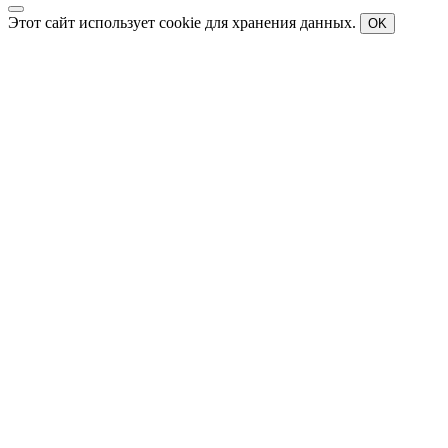
Этот сайт использует cookie для хранения данных.
OK