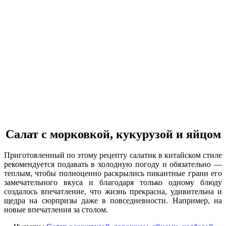
Салат с морковкой, кукурузой и яйцом
Приготовленный по этому рецепту салатик в китайском стиле
рекомендуется подавать в холодную погоду и обязательно —
теплым, чтобы полноценно раскрылись пикантные грани его
замечательного вкуса и благодаря только одному блюду
создалось впечатление, что жизнь прекрасна, удивительна и
щедра на сюрпризы даже в повседневности. Например, на
новые впечатления за столом.