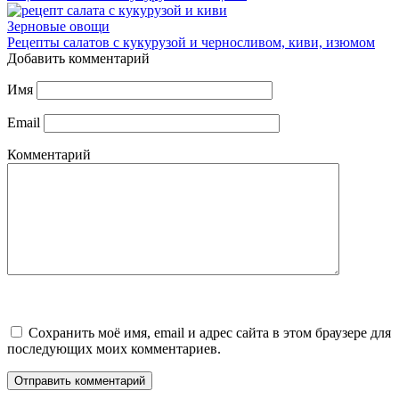
Зерновые овощи
Рецепты салатов с кукурузой и черносливом, киви, изюмом
Добавить комментарий
Имя
Email
Комментарий
Сохранить моё имя, email и адрес сайта в этом браузере для
последующих моих комментариев.