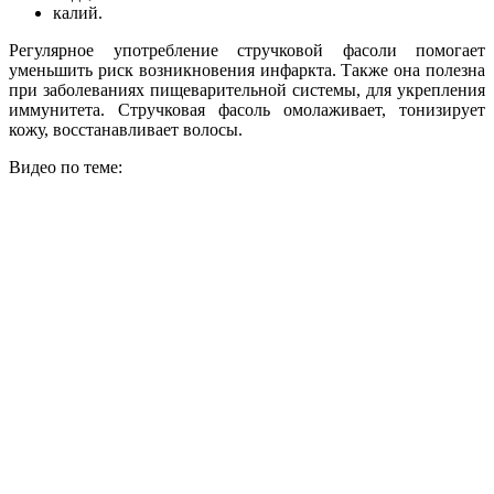
калий.
Регулярное употребление стручковой фасоли помогает
уменьшить риск возникновения инфаркта. Также она полезна
при заболеваниях пищеварительной системы, для укрепления
иммунитета. Стручковая фасоль омолаживает, тонизирует
кожу, восстанавливает волосы.
Видео по теме: