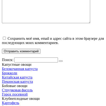
Сохранить моё имя, email и адрес сайта в этом браузере для
последующих моих комментариев.
Поиск:
Капустные овощи
Белокочанная капуста
Брокколи
Китайская капуста
Пекинская капуста
Бобовые овощи
Стручковая фасоль
Горох посевной
Клубнеплодные овощи
Картофель