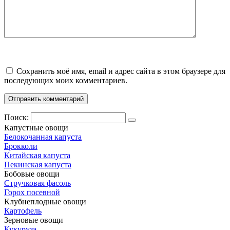
Сохранить моё имя, email и адрес сайта в этом браузере для
последующих моих комментариев.
Поиск:
Капустные овощи
Белокочанная капуста
Брокколи
Китайская капуста
Пекинская капуста
Бобовые овощи
Стручковая фасоль
Горох посевной
Клубнеплодные овощи
Картофель
Зерновые овощи
Кукуруза