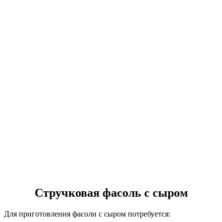
Стручковая фасоль с сыром
Для приготовления фасоли с сыром потребуется: