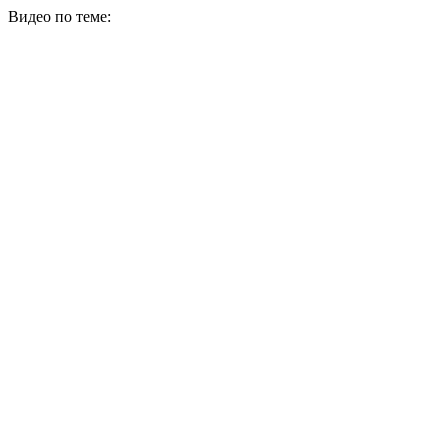
Видео по теме: