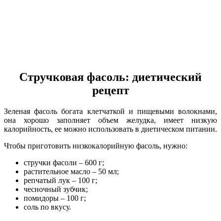
Стручковая фасоль: диетический
рецепт
Зеленая фасоль богата клетчаткой и пищевыми волокнами,
она хорошо заполняет объем желудка, имеет низкую
калорийность, ее можно использовать в диетическом питании.
Чтобы приготовить низкокалорийную фасоль, нужно:
стручки фасоли – 600 г;
растительное масло – 50 мл;
репчатый лук – 100 г;
чесночный зубчик;
помидоры – 100 г;
соль по вкусу.