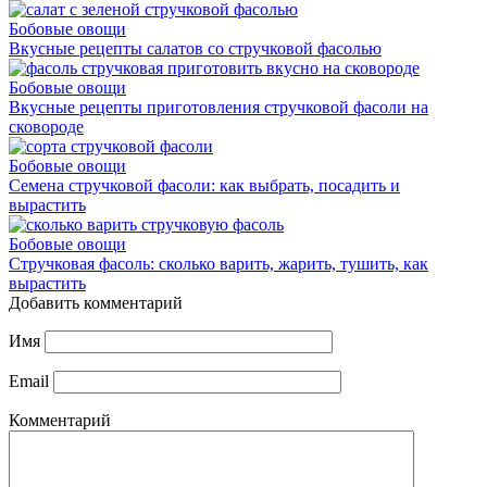
Бобовые овощи
Вкусные рецепты салатов со стручковой фасолью
Бобовые овощи
Вкусные рецепты приготовления стручковой фасоли на
сковороде
Бобовые овощи
Семена стручковой фасоли: как выбрать, посадить и
вырастить
Бобовые овощи
Стручковая фасоль: сколько варить, жарить, тушить, как
вырастить
Добавить комментарий
Имя
Email
Комментарий