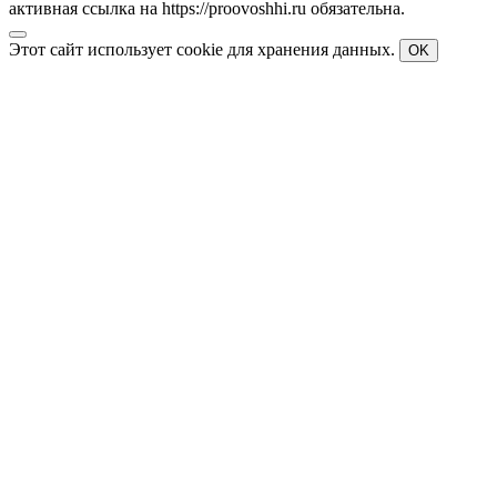
активная ссылка на https://proovoshhi.ru обязательна.
Этот сайт использует cookie для хранения данных.
OK