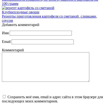
100 грамм
Клубнеплодные овощи
Рецепты приготовления картофеля со сметаной, сливками,
соусом
Добавить комментарий
Имя
Email
Комментарий
Сохранить моё имя, email и адрес сайта в этом браузере для
последующих моих комментариев.