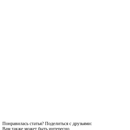
Понравилась статья? Поделиться с друзьями:
Вам также может быть интересно