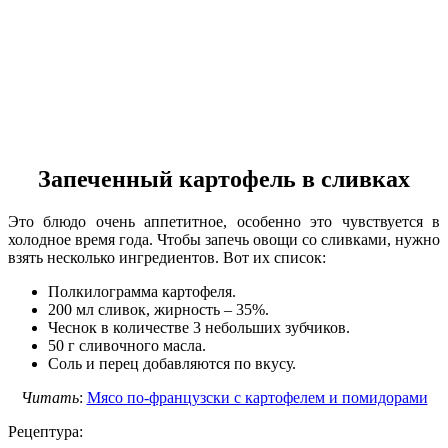
Запеченный картофель в сливках
Это блюдо очень аппетитное, особенно это чувствуется в
холодное время года. Чтобы запечь овощи со сливками, нужно
взять несколько ингредиентов. Вот их список:
Полкилограмма картофеля.
200 мл сливок, жирность – 35%.
Чеснок в количестве 3 небольших зубчиков.
50 г сливочного масла.
Соль и перец добавляются по вкусу.
Читать
:
Мясо по-французски с картофелем и помидорами
Рецептура: