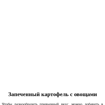
Запеченный картофель с овощами
Чтобы разнообразить привычный вкус, можно добавить в