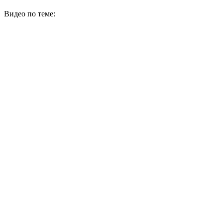
Видео по теме: