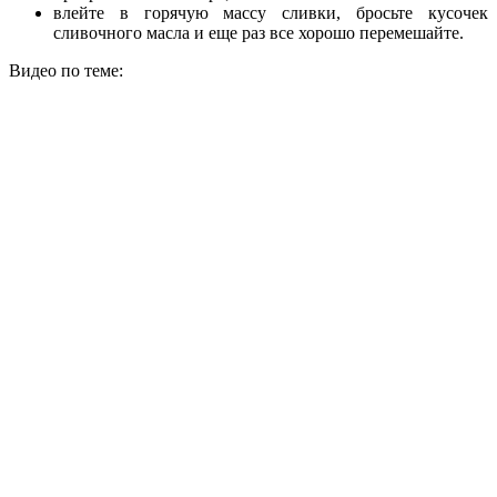
влейте в горячую массу сливки, бросьте кусочек
сливочного масла и еще раз все хорошо перемешайте.
Видео по теме: