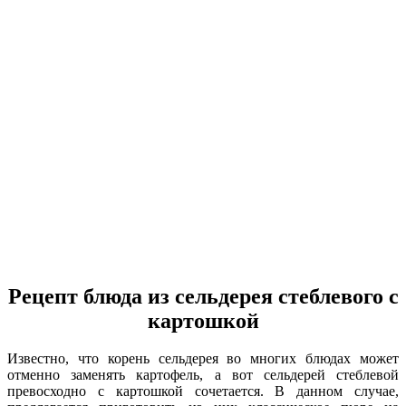
Рецепт блюда из сельдерея стеблевого с
картошкой
Известно, что корень сельдерея во многих блюдах может
отменно заменять картофель, а вот сельдерей стеблевой
превосходно с картошкой сочетается. В данном случае,