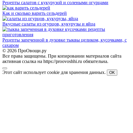
Рецепты салатов с кукурузой и солеными огурцами
Как и сколько варить сельдерей
Вкусные салаты из огурцов, кукурузы и яйца
Рецепты запеченной в духовке тыквы целиком, кусочками, с
сахаром
© 2026 ПроОвощи.ру
Все права защищены. При копировании материалов сайта
активная ссылка на https://proovoshhi.ru обязательна.
Этот сайт использует cookie для хранения данных.
OK