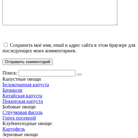
Сохранить моё имя, email и адрес сайта в этом браузере для
последующих моих комментариев.
Поиск:
Капустные овощи
Белокочанная капуста
Брокколи
Китайская капуста
Пекинская капуста
Бобовые овощи
Стручковая фасоль
Горох посевной
Клубнеплодные овощи
Картофель
Зерновые овощи