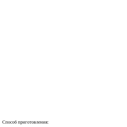
Способ приготовления: