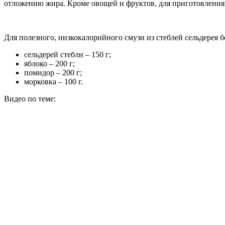
отложению жира. Кроме овощей и фруктов, для приготовления 
Для полезного, низкокалорийного смузи из стеблей сельдерея б
сельдерей стебли – 150 г;
яблоко – 200 г;
помидор – 200 г;
морковка – 100 г.
Видео по теме: