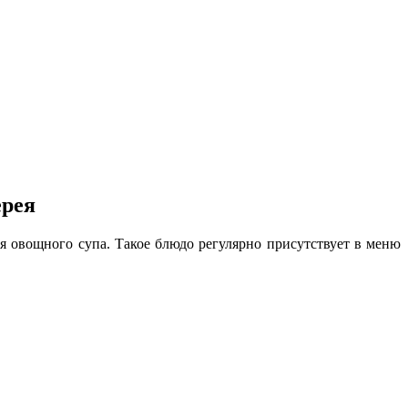
ерея
я овощного супа. Такое блюдо регулярно присутствует в меню