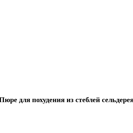
Пюре для похудения из стеблей сельдере