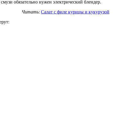
смузи обязательно нужен электрический блендер.
Читать
:
Салат с филе курицы и кукурузой
ерут: