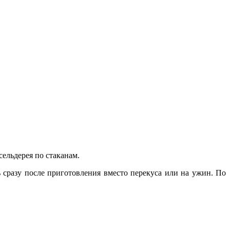
сельдерея по стаканам.
 сразу после приготовления вместо перекуса или на ужин. По