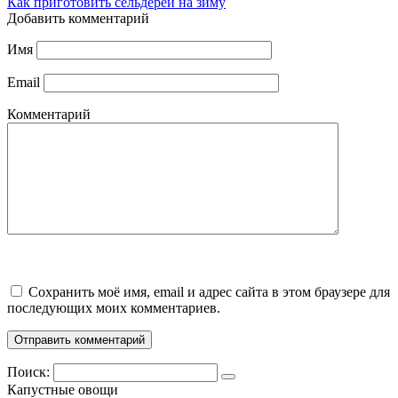
Как приготовить сельдерей на зиму
Добавить комментарий
Имя
Email
Комментарий
Сохранить моё имя, email и адрес сайта в этом браузере для
последующих моих комментариев.
Поиск:
Капустные овощи