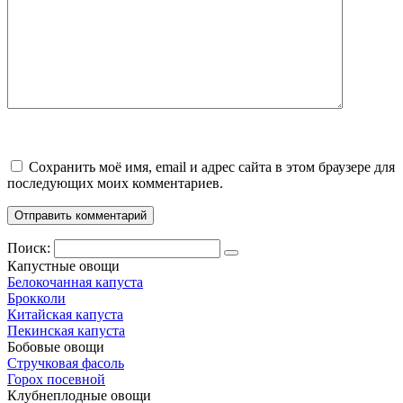
Сохранить моё имя, email и адрес сайта в этом браузере для
последующих моих комментариев.
Поиск:
Капустные овощи
Белокочанная капуста
Брокколи
Китайская капуста
Пекинская капуста
Бобовые овощи
Стручковая фасоль
Горох посевной
Клубнеплодные овощи