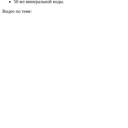
50 мл минеральной воды.
Видео по теме: