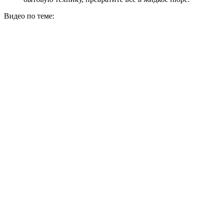
Видео по теме: