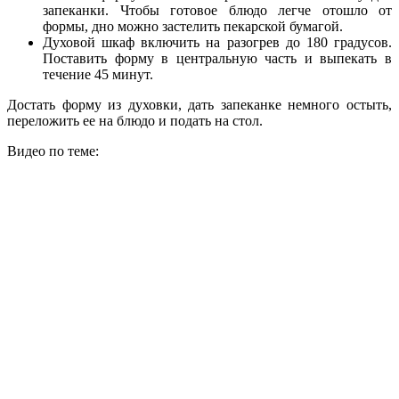
запеканки. Чтобы готовое блюдо легче отошло от
формы, дно можно застелить пекарской бумагой.
Духовой шкаф включить на разогрев до 180 градусов.
Поставить форму в центральную часть и выпекать в
течение 45 минут.
Достать форму из духовки, дать запеканке немного остыть,
переложить ее на блюдо и подать на стол.
Видео по теме: