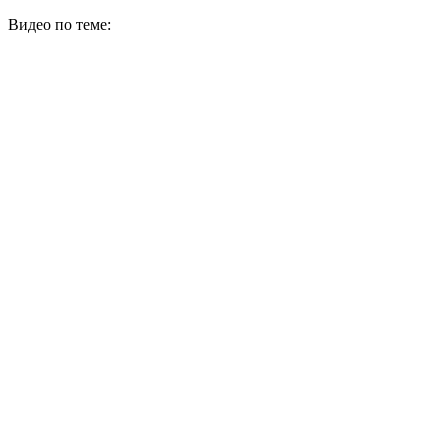
Видео по теме: