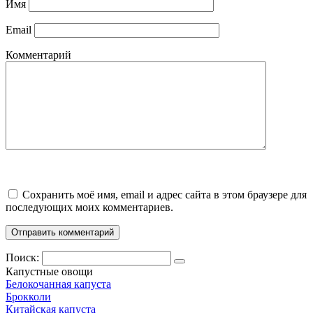
Имя
Email
Комментарий
Сохранить моё имя, email и адрес сайта в этом браузере для
последующих моих комментариев.
Поиск:
Капустные овощи
Белокочанная капуста
Брокколи
Китайская капуста