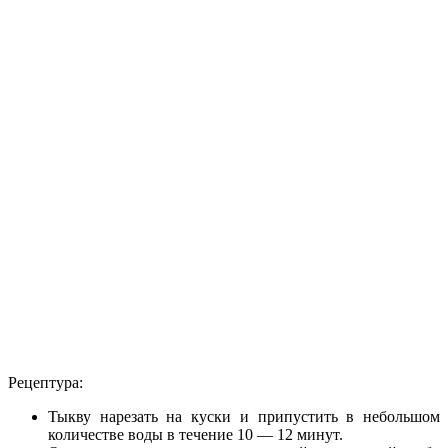
Рецептура:
Тыкву нарезать на куски и припустить в небольшом
количестве воды в течение 10 — 12 минут.