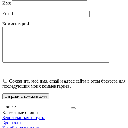
Имя
Email
Комментарий
Сохранить моё имя, email и адрес сайта в этом браузере для
последующих моих комментариев.
Поиск:
Капустные овощи
Белокочанная капуста
Брокколи
Китайская капуста