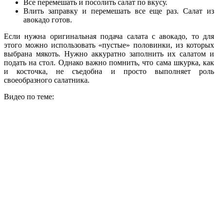
Все перемешать и посолить салат по вкусу.
Влить заправку и перемешать все еще раз. Салат из
авокадо готов.
Если нужна оригинальная подача салата с авокадо, то для
этого можно использовать «пустые» половинки, из которых
выбрана мякоть. Нужно аккуратно заполнить их салатом и
подать на стол. Однако важно помнить, что сама шкурка, как
и косточка, не съедобна и просто выполняет роль
своеобразного салатника.
Видео по теме: