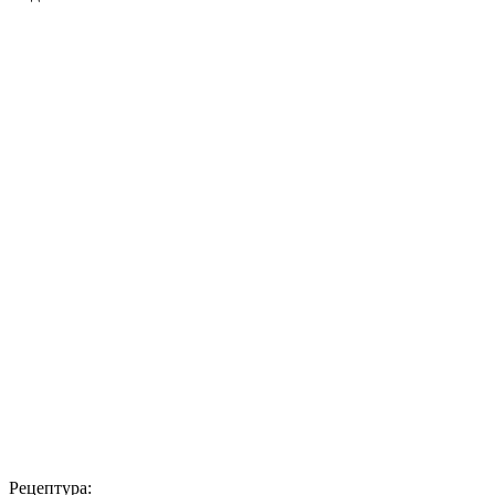
Рецептура: