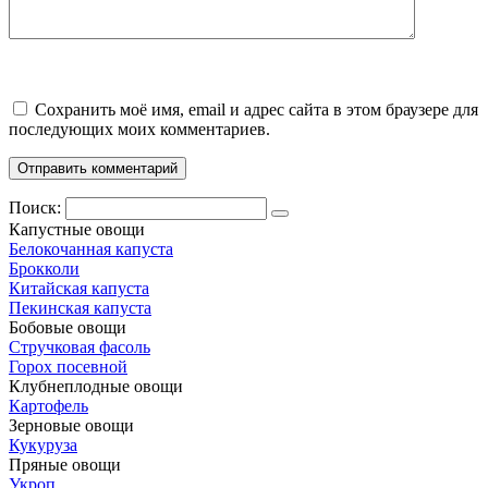
Сохранить моё имя, email и адрес сайта в этом браузере для
последующих моих комментариев.
Поиск:
Капустные овощи
Белокочанная капуста
Брокколи
Китайская капуста
Пекинская капуста
Бобовые овощи
Стручковая фасоль
Горох посевной
Клубнеплодные овощи
Картофель
Зерновые овощи
Кукуруза
Пряные овощи
Укроп