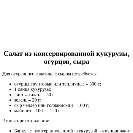
Салат из консервированной кукурузы,
огурцов, сыра
Для огуречного салатика с сыром потребуется:
огурцы грунтовые или тепличные – 300 г;
1 банка кукурузы;
листья салата – 50 г;
зелень – 20 г;
сыр чеддер или голландский – 100 г;
майонез – 100 — 120 г.
Этапы приготовления:
Банку с консервированной кукурузой откупоривают,