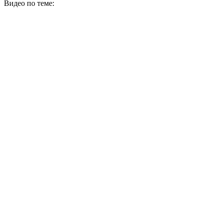
Видео по теме: