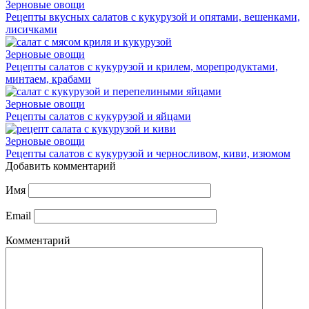
Зерновые овощи
Рецепты вкусных салатов с кукурузой и опятами, вешенками,
лисичками
Зерновые овощи
Рецепты салатов с кукурузой и крилем, морепродуктами,
минтаем, крабами
Зерновые овощи
Рецепты салатов с кукурузой и яйцами
Зерновые овощи
Рецепты салатов с кукурузой и черносливом, киви, изюмом
Добавить комментарий
Имя
Email
Комментарий