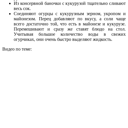
Из консервной баночки с кукурузой тщательно сливают
весь сок.
Соединяют огурцы с кукурузным зерном, укропом и
майонезом. Перец добавляют по вкусу, а соли чаще
всего достаточно той, что есть в майонезе и кукурузе.
Перемешивают и сразу же ставят блюдо на стол.
Учитывая большое количество воды в свежих
огурчиках, они очень быстро выделяют жидкость.
Видео по теме: