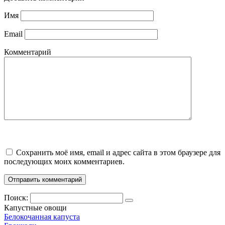
Имя
Email
Комментарий
Сохранить моё имя, email и адрес сайта в этом браузере для
последующих моих комментариев.
Поиск:
Капустные овощи
Белокочанная капуста