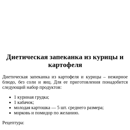
Диетическая запеканка из курицы и
картофеля
Диетическая запеканка из картофеля и курицы – нежирное
блюдо, без соли и яиц. Для ее приготовления понадобится
следующий набор продуктов:
1 куриная грудка;
1 кабачок;
молодая картошка — 5 шт. среднего размера;
морковь и помидор по желанию.
Рецептура: