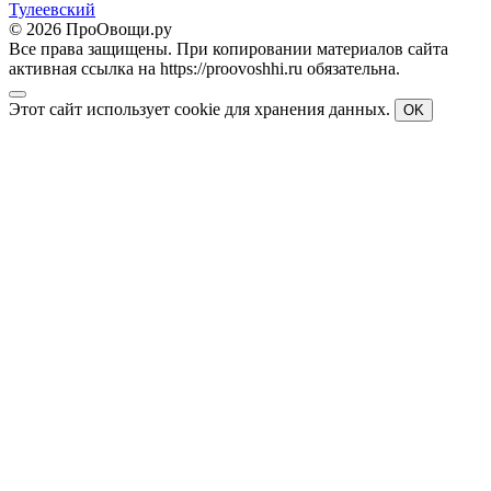
Тулеевский
© 2026 ПроОвощи.ру
Все права защищены. При копировании материалов сайта
активная ссылка на https://proovoshhi.ru обязательна.
Этот сайт использует cookie для хранения данных.
OK