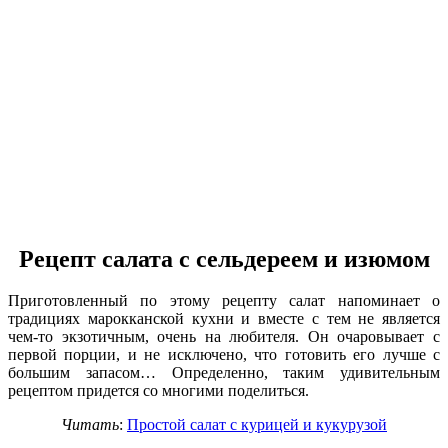
Рецепт салата с сельдереем и изюмом
Приготовленный по этому рецепту салат напоминает о
традициях марокканской кухни и вместе с тем не является
чем-то экзотичным, очень на любителя. Он очаровывает с
первой порции, и не исключено, что готовить его лучше с
большим запасом… Определенно, таким удивительным
рецептом придется со многими поделиться.
Читать
:
Простой салат с курицей и кукурузой