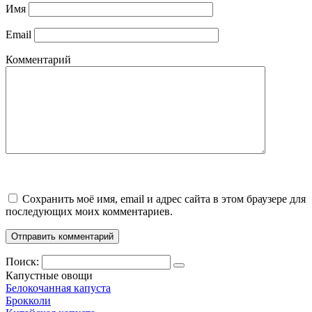
Имя
Email
Комментарий
Сохранить моё имя, email и адрес сайта в этом браузере для
последующих моих комментариев.
Поиск:
Капустные овощи
Белокочанная капуста
Брокколи