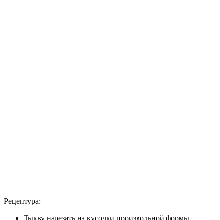
Рецептура:
Тыкву нарезать на кусочки произвольной формы.