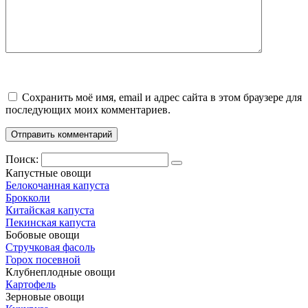
Сохранить моё имя, email и адрес сайта в этом браузере для
последующих моих комментариев.
Поиск:
Капустные овощи
Белокочанная капуста
Брокколи
Китайская капуста
Пекинская капуста
Бобовые овощи
Стручковая фасоль
Горох посевной
Клубнеплодные овощи
Картофель
Зерновые овощи