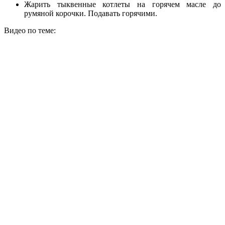
Жарить тыквенные котлеты на горячем масле до
румяной корочки. Подавать горячими.
Видео по теме: