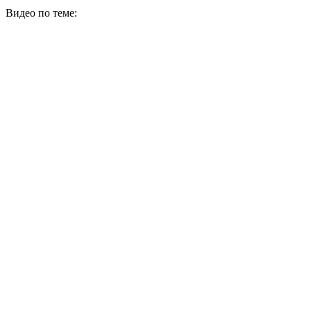
Видео по теме: