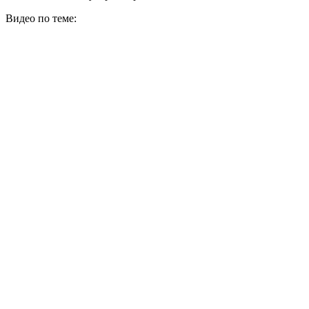
Видео по теме: