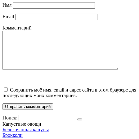
Имя
Email
Комментарий
Сохранить моё имя, email и адрес сайта в этом браузере для
последующих моих комментариев.
Поиск:
Капустные овощи
Белокочанная капуста
Брокколи