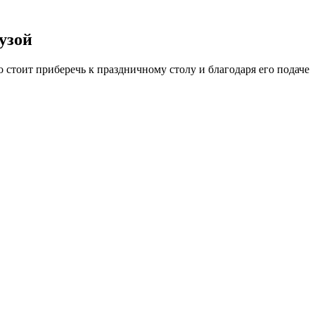
узой
 стоит приберечь к праздничному столу и благодаря его подаче