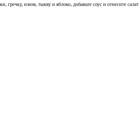
, гречку, изюм, тыкву и яблоко, добавьте соус и отнесите салат 