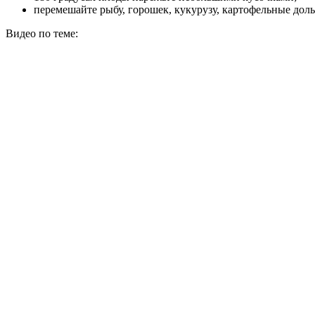
перемешайте рыбу, горошек, кукурузу, картофельные дольки
Видео по теме: