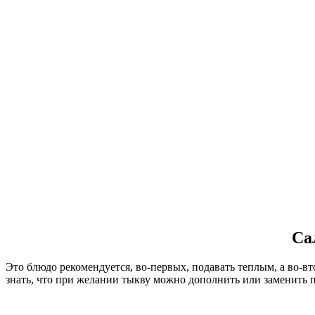
Са
Это блюдо рекомендуется, во-первых, подавать теплым, а во-вт
знать, что при желании тыкву можно дополнить или заменить 