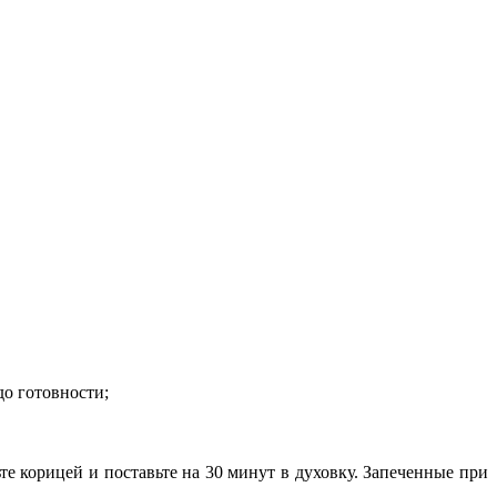
до готовности;
е корицей и поставьте на 30 минут в духовку. Запеченные при