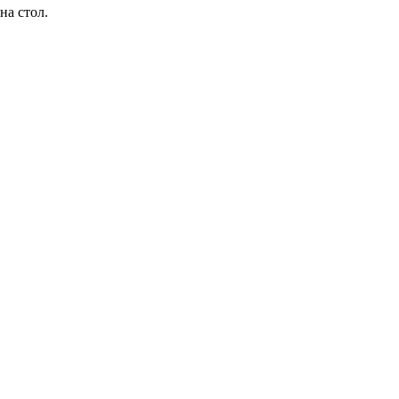
на стол.