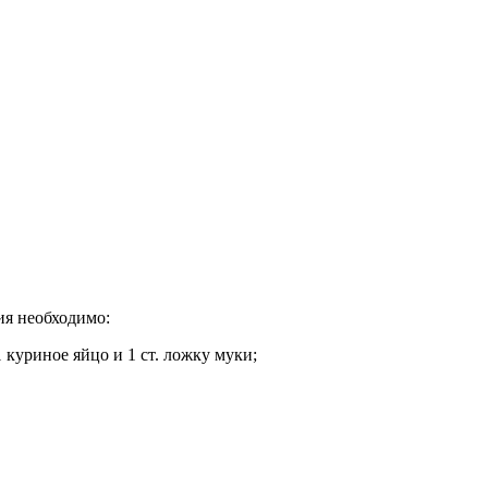
ия необходимо:
 куриное яйцо и 1 ст. ложку муки;