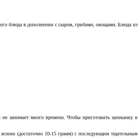
ного блюда в дополнении с сыром, грибами, овощами. Блюда из
й не занимает много времени. Чтобы приготовить запеканку в
 зелени (достаточно 10-15 грамм) с последующим тщательным