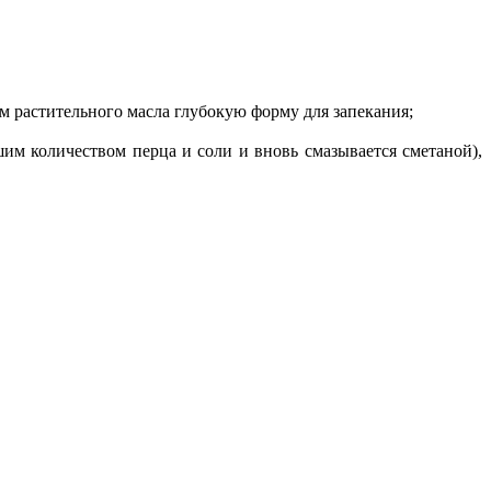
 растительного масла глубокую форму для запекания;
шим количеством перца и соли и вновь смазывается сметаной),