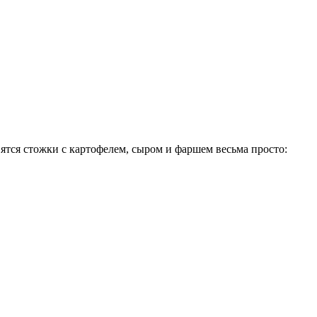
вятся стожки с картофелем, сыром и фаршем весьма просто: